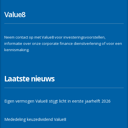
Value8
Neem contact op met Value8 voor investeringsvoorstellen,
informatie over onze corporate finance dienstverlening of voor een
kennismaking.
Laatste nieuws
Eigen vermogen Value8 stijgt licht in eerste jaarhelft 2026
Mededeling keuzedividend Value8