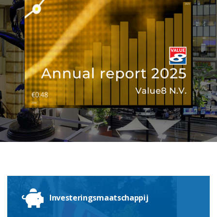
Investeringsmaatschappij