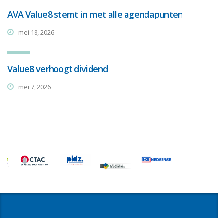
AVA Value8 stemt in met alle agendapunten
mei 18, 2026
Value8 verhoogt dividend
mei 7, 2026