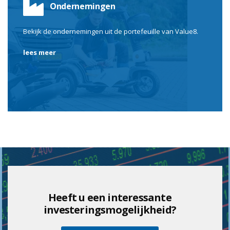
Ondernemingen
Bekijk de ondernemingen uit de portefeuille van Value8.
lees meer
Heeft u een interessante
investeringsmogelijkheid?