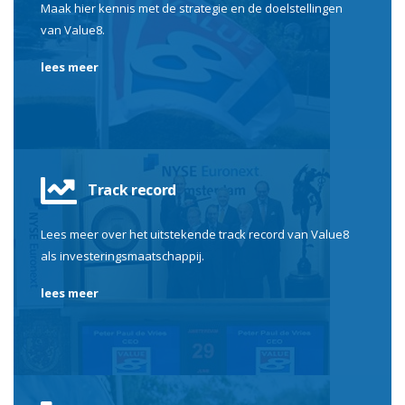
Maak hier kennis met de strategie en de doelstellingen
van Value8.
lees meer
Track record
Lees meer over het uitstekende track record van Value8
als investeringsmaatschappij.
lees meer