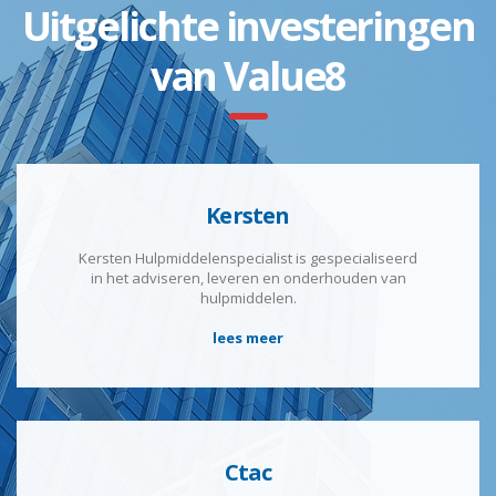
Uitgelichte investeringen
van Value8
Kersten
Kersten Hulpmiddelenspecialist is gespecialiseerd
in het adviseren, leveren en onderhouden van
hulpmiddelen.
lees meer
Ctac