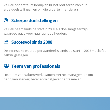
Value8 ondersteunt bedrijven bij het realiseren van hun
groeidoelstellingen en om die groei te financieren.
Scherpe doelstellingen
Value8 heeft sinds de start in 2008 als doel lange termijn
waardecreatie voor haar aandeelhouders
Succesvol sinds 2008
De intrinsieke waarde per aandeel is sinds de start in 2008 met liefst
1400% gestegen
Team van professionals
Het team van Value8 werkt samen met het management om
bedrijven sterker, beter en winstgevender te maken