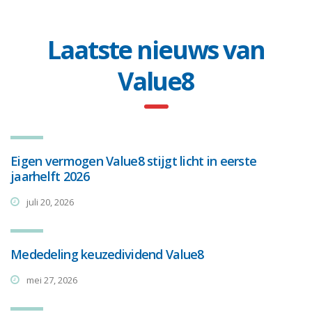
Laatste nieuws van
Value8
Eigen vermogen Value8 stijgt licht in eerste
jaarhelft 2026
juli 20, 2026
Mededeling keuzedividend Value8
mei 27, 2026