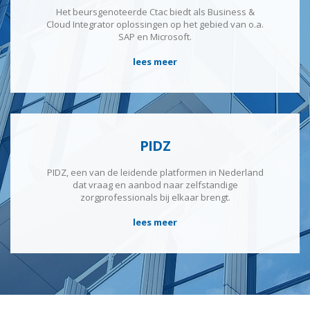
Het beursgenoteerde Ctac biedt als Business &
Cloud Integrator oplossingen op het gebied van o.a.
SAP en Microsoft.
lees meer
PIDZ
PIDZ, een van de leidende platformen in Nederland
dat vraag en aanbod naar zelfstandige
zorgprofessionals bij elkaar brengt.
lees meer