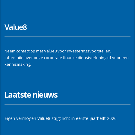
Value8
Neem contact op met Value8 voor investeringsvoorstellen,
informatie over onze corporate finance dienstverlening of voor een
kennismaking.
Laatste nieuws
Eigen vermogen Value8 stijgt licht in eerste jaarhelft 2026