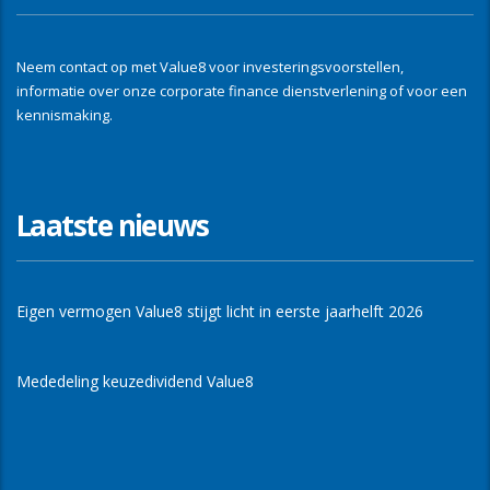
Neem contact op met Value8 voor investeringsvoorstellen,
informatie over onze corporate finance dienstverlening of voor een
kennismaking.
Laatste nieuws
Eigen vermogen Value8 stijgt licht in eerste jaarhelft 2026
Mededeling keuzedividend Value8