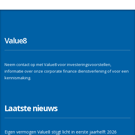
Value8
Neem contact op met Value8 voor investeringsvoorstellen,
informatie over onze corporate finance dienstverlening of voor een
kennismaking.
Laatste nieuws
Eigen vermogen Value8 stijgt licht in eerste jaarhelft 2026