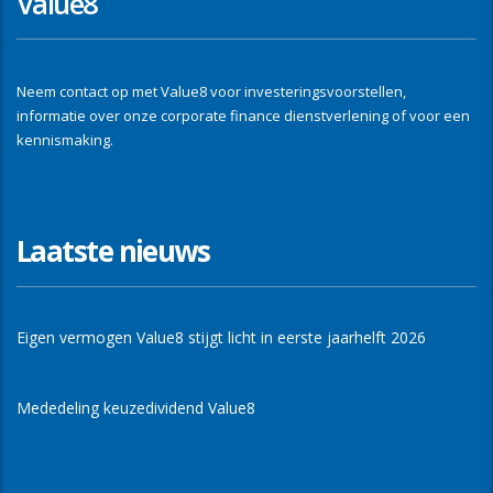
Value8
Neem contact op met Value8 voor investeringsvoorstellen,
informatie over onze corporate finance dienstverlening of voor een
kennismaking.
Laatste nieuws
Eigen vermogen Value8 stijgt licht in eerste jaarhelft 2026
Mededeling keuzedividend Value8