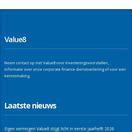
Value8
Neem contact op met Value8 voor investeringsvoorstellen,
informatie over onze corporate finance dienstverlening of voor een
kennismaking.
Laatste nieuws
Eigen vermogen Value8 stijgt licht in eerste jaarhelft 2026