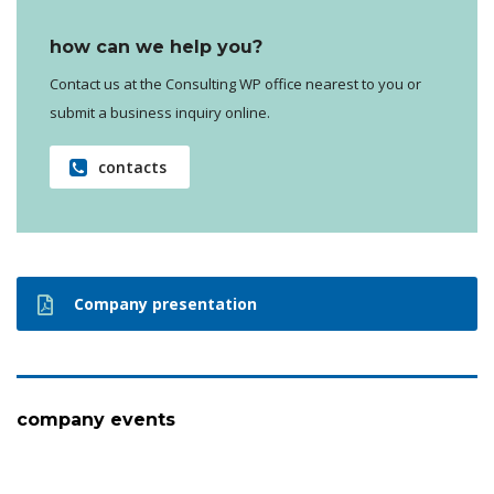
how can we help you?
Contact us at the Consulting WP office nearest to you or
submit a business inquiry online.
contacts
Company presentation
company events