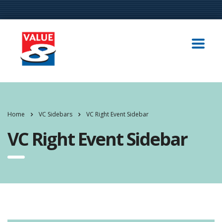
Home
VC Sidebars
VC Right Event Sidebar
VC Right Event Sidebar