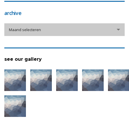
archive
archive
Maand selecteren
see our gallery