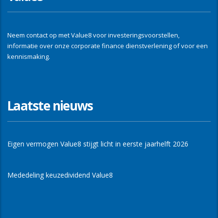
Neem contact op met Value8 voor investeringsvoorstellen,
informatie over onze corporate finance dienstverlening of voor een
kennismaking.
Laatste nieuws
Eigen vermogen Value8 stijgt licht in eerste jaarhelft 2026
Mededeling keuzedividend Value8