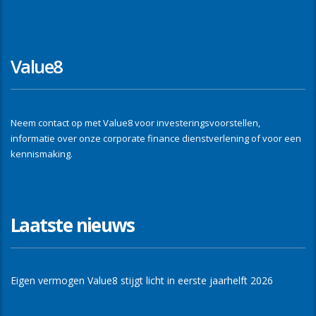
Value8
Neem contact op met Value8 voor investeringsvoorstellen,
informatie over onze corporate finance dienstverlening of voor een
kennismaking.
Laatste nieuws
Eigen vermogen Value8 stijgt licht in eerste jaarhelft 2026