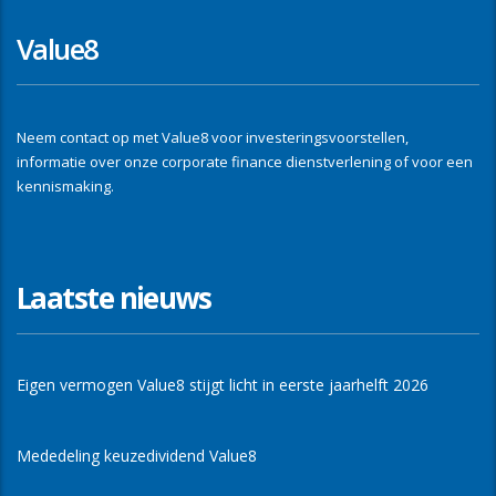
Value8
Neem contact op met Value8 voor investeringsvoorstellen,
informatie over onze corporate finance dienstverlening of voor een
kennismaking.
Laatste nieuws
Eigen vermogen Value8 stijgt licht in eerste jaarhelft 2026
Mededeling keuzedividend Value8