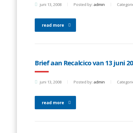
juni 13, 2008
Posted by:
admin
Categori
read more
Brief aan Recalcico van 13 juni 2
juni 13, 2008
Posted by:
admin
Categori
read more