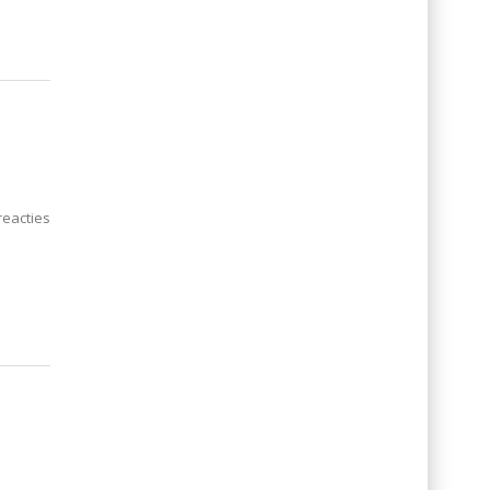
eacties