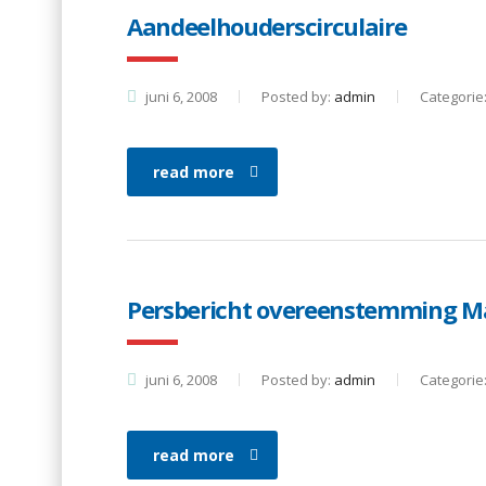
Aandeelhouderscirculaire
juni 6, 2008
Posted by:
admin
Categorie
read more
Persbericht overeenstemming 
juni 6, 2008
Posted by:
admin
Categorie
read more