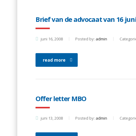
Brief van de advocaat van 16 jun
juni 16, 2008
Posted by:
admin
Categori
read more
Offer letter MBO
juni 13, 2008
Posted by:
admin
Categori