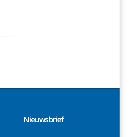
Nieuwsbrief