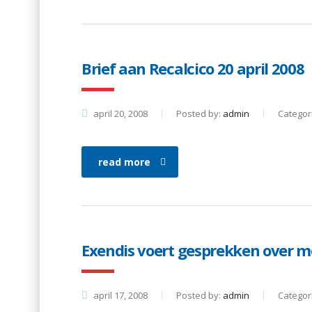
Brief aan Recalcico 20 april 2008
april 20, 2008
Posted by:
admin
Categor
read more
Exendis voert gesprekken over 
april 17, 2008
Posted by:
admin
Categor