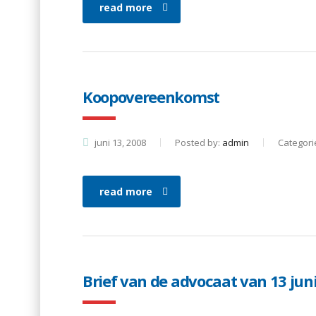
read more
Koopovereenkomst
juni 13, 2008
Posted by:
admin
Categori
read more
Brief van de advocaat van 13 jun