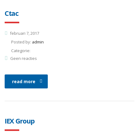
Ctac
februari 7, 2017
Posted by:
admin
Categorie:
Geen reacties
read more
IEX Group