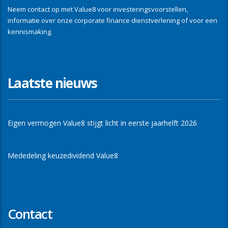
Neem contact op met Value8 voor investeringsvoorstellen,
informatie over onze corporate finance dienstverlening of voor een
kennismaking.
Laatste nieuws
Eigen vermogen Value8 stijgt licht in eerste jaarhelft 2026
Mededeling keuzedividend Value8
Contact