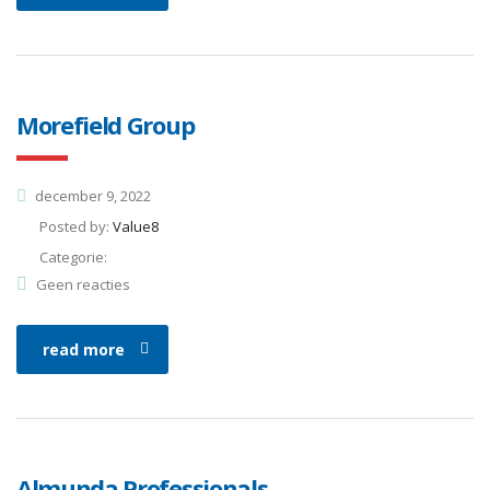
Morefield Group
december 9, 2022
Posted by:
Value8
Categorie:
Geen reacties
read more
Almunda Professionals