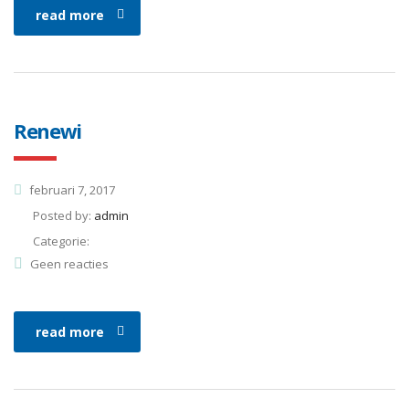
read more
Renewi
februari 7, 2017
Posted by:
admin
Categorie:
Geen reacties
read more