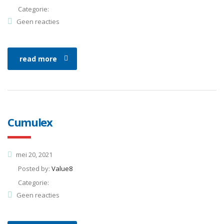
Categorie:
Geen reacties
read more
Cumulex
mei 20, 2021
Posted by:
Value8
Categorie:
Geen reacties