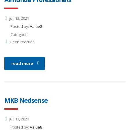
juli 13, 2021
Posted by:
Value8
Categorie:
Geen reacties
read more
MKB Nedsense
juli 13, 2021
Posted by:
Value8