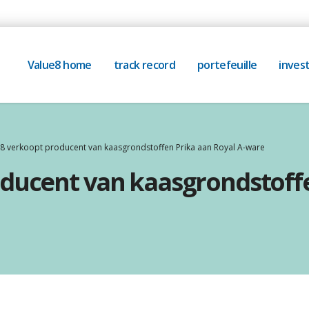
Value8 home
track record
portefeuille
invest
8 verkoopt producent van kaasgrondstoffen Prika aan Royal A-ware
ducent van kaasgrondstoffe