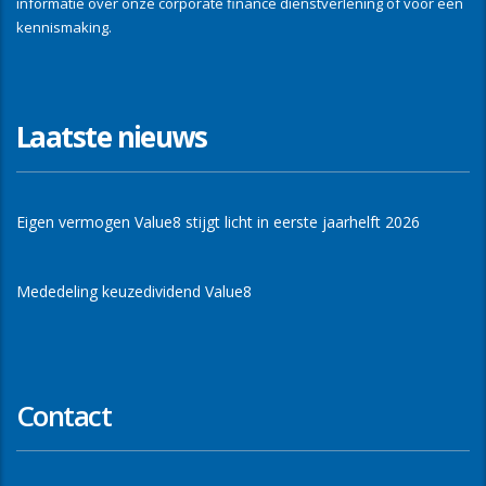
informatie over onze corporate finance dienstverlening of voor een
kennismaking.
Laatste nieuws
Eigen vermogen Value8 stijgt licht in eerste jaarhelft 2026
Mededeling keuzedividend Value8
Contact